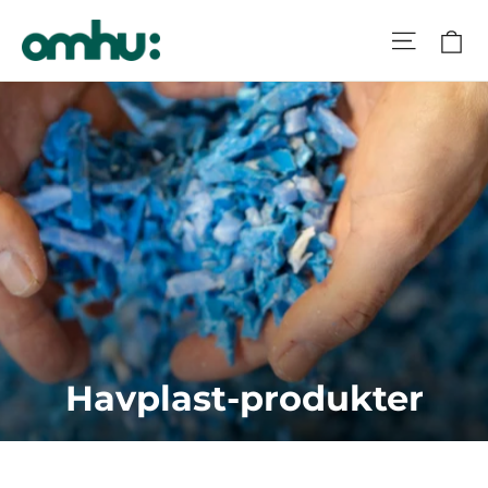
Havplast-produkter