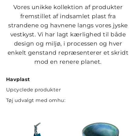
Vores unikke kollektion af produkter
fremstillet af indsamlet plast fra
strandene og havnene langs vores jyske
vestkyst. Vi har lagt kærlighed til både
design og miljø, i processen og hver
enkelt genstand repræsenterer et skridt
mod en renere planet.
Havplast
Upcyclede produkter
Tøj udvalgt med omhu: