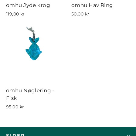
omhu Jyde krog
omhu Hav Ring
119,00 kr
50,00 kr
omhu Nøglering -
Fisk
95,00 kr
SIDER